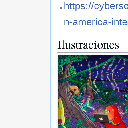
https://cybers
n-america-inte
Ilustraciones