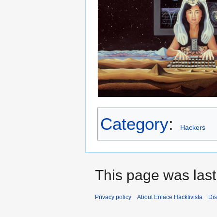
Category
:
Hackers
This page was last
Privacy policy
About Enlace Hacktivista
Dis